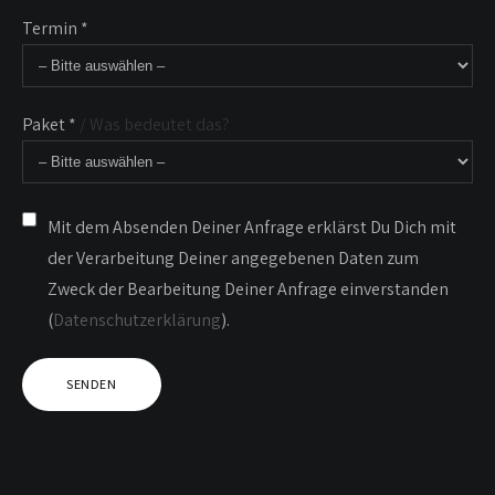
Termin *
Paket *
/ Was bedeutet das?
Mit dem Absenden Deiner Anfrage erklärst Du Dich mit
der Verarbeitung Deiner angegebenen Daten zum
Zweck der Bearbeitung Deiner Anfrage einverstanden
(
Datenschutzerklärung
).