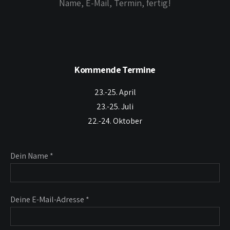
Name, E-Mail, Termin, fertig!
Kommende Termine
23.-25. April
23.-25. Juli
22.-24. Oktober
Dein Name *
Deine E-Mail-Adresse *